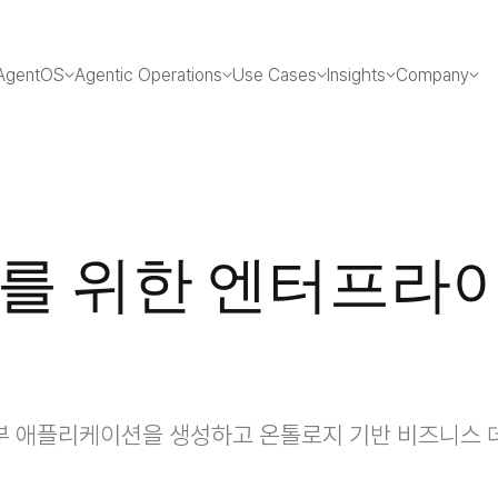
AgentOS
Agentic Operations
Use Cases
Insights
Company
를 위한 엔터프라이
 내부 애플리케이션을 생성하고 온톨로지 기반 비즈니스