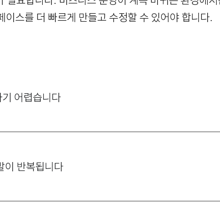
수가 필요합니다. 비즈니스 운영이 계속 바뀌는 환경에서
페이스를 더 빠르게 만들고 수정할 수 있어야 합니다.
하기 어렵습니다
개발이 반복됩니다