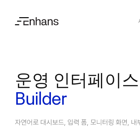
운영 인터페이스
Builder
자연어로 대시보드, 입력 폼, 모니터링 화면,