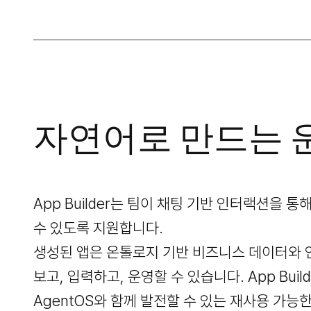
자연어로 만드는 
App Builder는 팀이 채팅 기반 인터랙션을 
수 있도록 지원합니다.
생성된 앱은 온톨로지 기반 비즈니스 데이터와 
보고, 입력하고, 운영할 수 있습니다. App Bu
AgentOS와 함께 발전할 수 있는 재사용 가