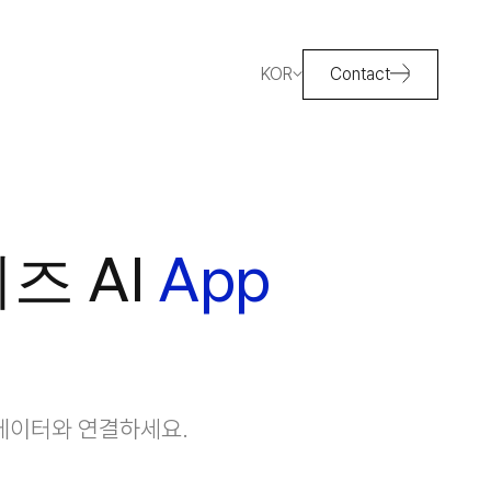
KOR
Contact
즈 AI
App
 데이터와 연결하세요.