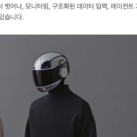
 벗어나, 모니터링, 구조화된 데이터 입력, 에이전트 
 있습니다.