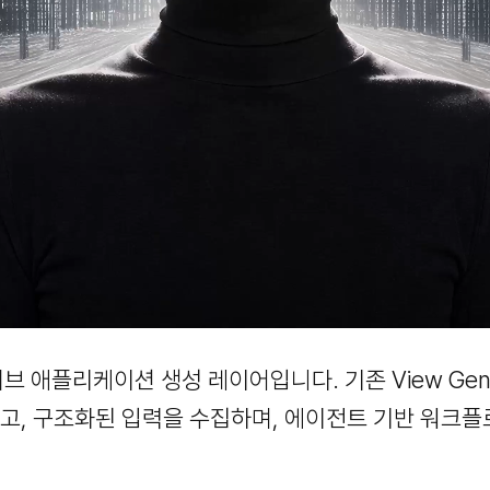
I 네이티브 애플리케이션 생성 레이어입니다. 기존 View 
, 구조화된 입력을 수집하며, 에이전트 기반 워크플