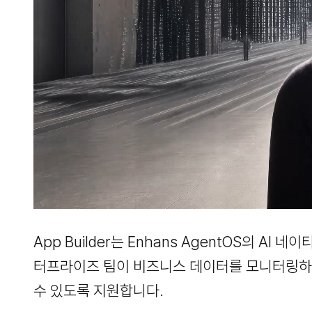
App Builder는 Enhans AgentOS의 A
터프라이즈 팀이 비즈니스 데이터를 모니터링하고
수 있도록 지원합니다.