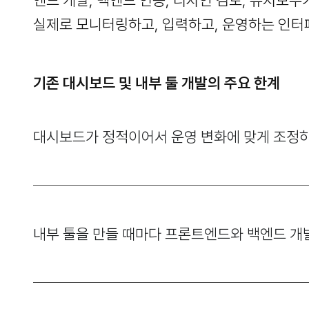
엔드 개발, 백엔드 연동, 디자인 검토, 유지보
실제로 모니터링하고, 입력하고, 운영하는 인터
기존 대시보드 및 내부 툴 개발의 주요 한계
대시보드가 정적이어서 운영 변화에 맞게 조정
내부 툴을 만들 때마다 프론트엔드와 백엔드 