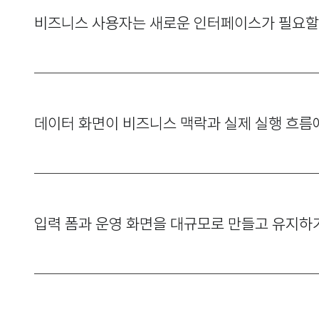
비즈니스 사용자는 새로운 인터페이스가 필요할
데이터 화면이 비즈니스 맥락과 실제 실행 흐름
입력 폼과 운영 화면을 대규모로 만들고 유지하