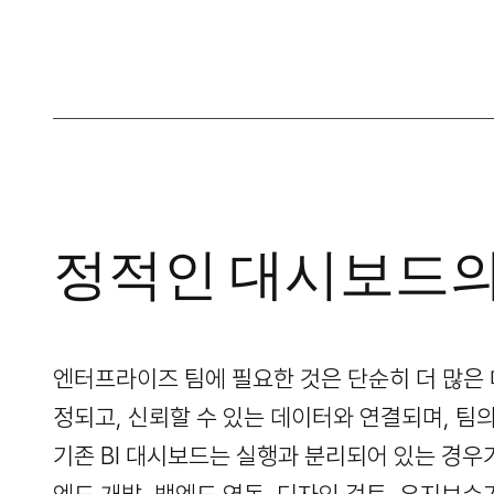
정적인 대시보드의
엔터프라이즈 팀에 필요한 것은 단순히 더 많은
정되고, 신뢰할 수 있는 데이터와 연결되며, 팀
기존 BI 대시보드는 실행과 분리되어 있는 경우