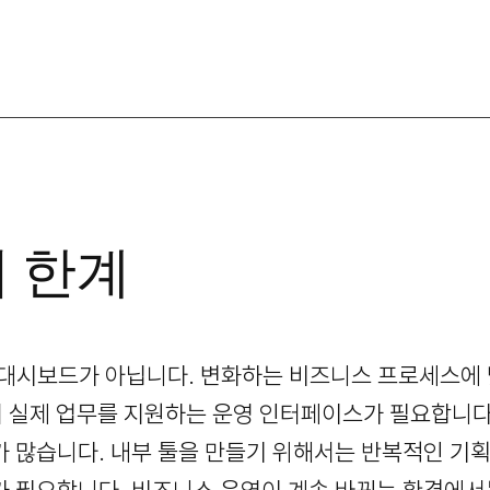
 한계
 대시보드가 아닙니다. 변화하는 비즈니스 프로세스에 
의 실제 업무를 지원하는 운영 인터페이스가 필요합니다
가 많습니다. 내부 툴을 만들기 위해서는 반복적인 기획