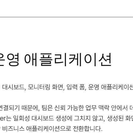
운영 애플리케이션
통해 대시보드, 모니터링 화면, 입력 폼, 운영 애플리케이
연결되기 때문에, 팀은 신뢰 가능한 업무 맥락 안에서
ilder는 일회성 대시보드 생성에 그치지 않고, 생성된 
능한 비즈니스 애플리케이션으로 전환합니다.