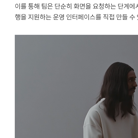
이를 통해 팀은 단순히 화면을 요청하는 단계에서
행을 지원하는 운영 인터페이스를 직접 만들 수