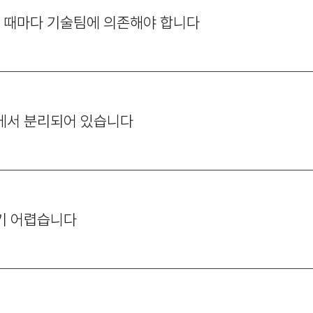
 때마다 기술팀에 의존해야 합니다
에서 분리되어 있습니다
기 어렵습니다