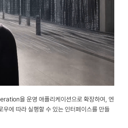
Generation을 운영 애플리케이션으로 확장하여, 엔
로우에 따라 실행할 수 있는 인터페이스를 만들