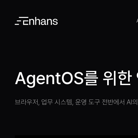
AgentOS를 위한
브라우저, 업무 시스템, 운영 도구 전반에서 AI