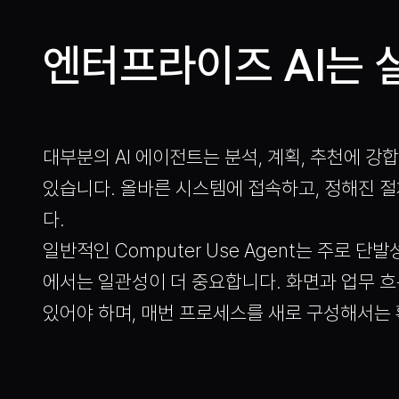
AI
엔터프라이즈
는 
대부분의 AI 에이전트는 분석, 계획, 추천에 강
있습니다. 올바른 시스템에 접속하고, 정해진 절
다.
일반적인 Computer Use Agent는 주로 
에서는 일관성이 더 중요합니다. 화면과 업무 
있어야 하며, 매번 프로세스를 새로 구성해서는