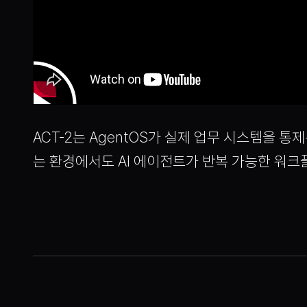
ACT-2는 AgentOS가 실제 업무 시스템을 
는 환경에서도 AI 에이전트가 반복 가능한 워크