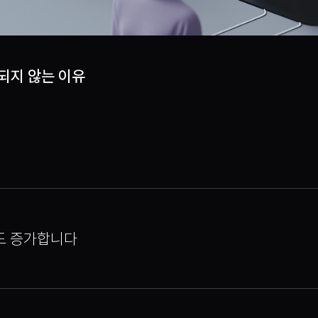
장되지 않는 이유
용도 증가합니다