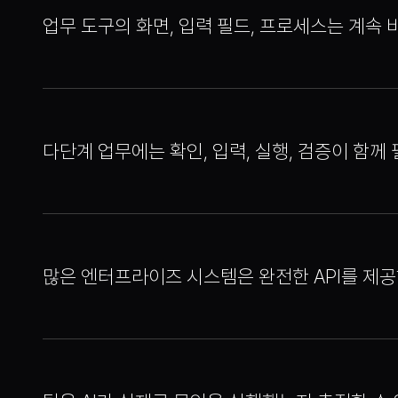
업무 도구의 화면, 입력 필드, 프로세스는 계속
다단계 업무에는 확인, 입력, 실행, 검증이 함께
많은 엔터프라이즈 시스템은 완전한 API를 제