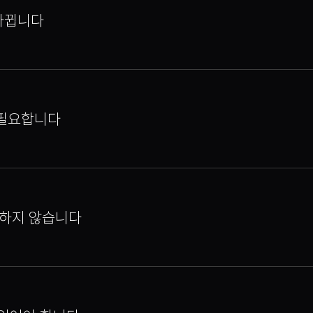
 바뀝니다
 필요합니다
공하지 않습니다