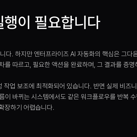
실행이 필요합니다
합니다. 하지만 엔터프라이즈 AI 자동화의 핵심은 그다
차를 따르고, 필요한 액션을 완료하며, 그 결과를 증명
단발성 작업 보조에 최적화되어 있습니다. 반면 실제 비즈
흐름이 바뀌는 시스템에서도 같은 워크플로우를 반복 수
 확장하기 어렵습니다.