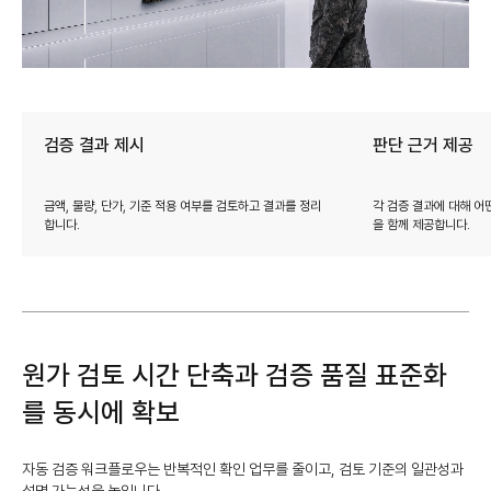
검증 결과 제시
판단 근거 제공
금액, 물량, 단가, 기준 적용 여부를 검토하고 결과를 정리
각 검증 결과에 대해 어떤
합니다.
을 함께 제공합니다.
원가 검토 시간 단축과 검증 품질 표준화
를 동시에 확보
자동 검증 워크플로우는 반복적인 확인 업무를 줄이고, 검토 기준의 일관성과