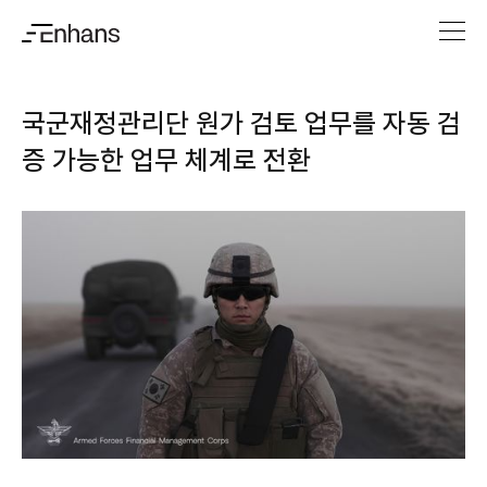
국군재정관리단 원가 검토 업무를 자동 검
증 가능한 업무 체계로 전환