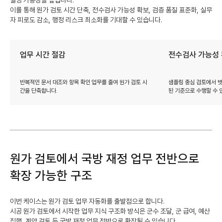
설명 가능성을 높입니다.
이를 통해 원가 검토 시간 단축, 전수검사 가능성 확보, 검증 품질 표준화, 실무
자 피로도 감소, 행정 리스크 최소화를 기대할 수 있습니다.
업무 시간 절감
전수검사 가능성
반복적인 문서 대조와 항목 확인 업무를 줄여 원가 검토 시
샘플링 중심 검토에서 벗
간을 단축합니다.
된 기준으로 수행할 수 
원가 검토에서 국방 재정 업무 전반으로
확장 가능한 구조
이번 케이스는 원가 검토 업무 자동화를 출발점으로 합니다.
시공 원가 검토에서 시작한 업무 지식 구조화 방식은 군수 조달, 군 급여, 예산
집행, 계약 검토 등 국방 재정 업무 전반으로 확장될 수 있습니다.