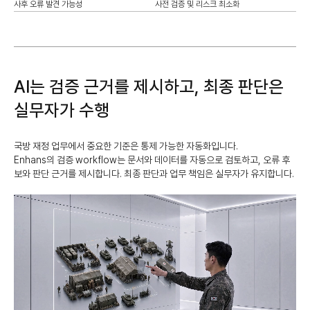
사후 오류 발견 가능성
사전 검증 및 리스크 최소화
AI는 검증 근거를 제시하고, 최종 판단은
실무자가 수행
국방 재정 업무에서 중요한 기준은 통제 가능한 자동화입니다.
Enhans의 검증 workflow는 문서와 데이터를 자동으로 검토하고, 오류 후
보와 판단 근거를 제시합니다. 최종 판단과 업무 책임은 실무자가 유지합니다.