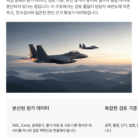
핵심 병목은 원가 데이터, 검토 기준, 판단 방식이 문서와 실무자 경험 사이에
분산되어 있다는 점입니다. 이 구조에서는 검토 품질이 담당자 숙련도에 의존
하고, 전수검사와 일관된 판단 근거 확보가 어려워집니다.
분산된 원가 데이터
복잡한 검토 기준
XML, Excel, 설계문서, 물가 자료 등 서로 다른 형식의 데
금액, 물량, 단가, 법령
이터를 하나의 검토 맥락으로 연결해야 합니다.
니다.