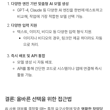
다양한 엔진 기반 맞춤형 AI 모델 생성
GPT-4, Claude 등 다양한 AI 엔진을 한번에 테스트하고
비교해, 작업에 가장 적합한 모델 선택 가능.
다양한 입력 지원
텍스트, 이미지, 비디오 등 다양한 입력 형식 지원.
이미지나 비디오의 경우, 링크만 제공 하더라도 자동
으로 처리.
즉시 배포 및 API 통합
모델 생성 시 자동 배포.
API를 통해 간단한 코드로 시스템이나 앱에 연결해 즉시
활용 가능.
결론: 올바른 선택을 위한 접근법
AI 사용 여부를 결정할 때는 특정 요구사항에 맞춘
명확한 작업당