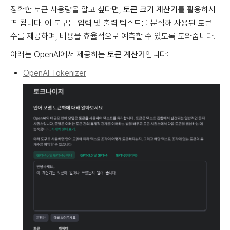
정확한 토큰 사용량을 알고 싶다면,
토큰 크기 계산기
를 활용하시
면 됩니다. 이 도구는 입력 및 출력 텍스트를 분석해 사용된 토큰
수를 제공하며, 비용을 효율적으로 예측할 수 있도록 도와줍니다.
아래는 OpenAI에서 제공하는
토큰 계산기
입니다:
OpenAI Tokenizer