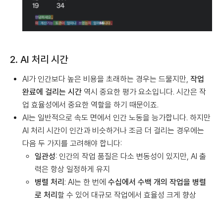
2. AI 처리 시간
AI가 인간보다 높은 비용을 초래하는 경우는 드물지만,
작업
완료에 걸리는 시간
역시 중요한 평가 요소입니다. 시간은 작
업 효율성에서 중요한 역할을 하기 때문이죠.
AI는 일반적으로 속도 면에서 인간 노동을 능가합니다. 하지만
AI 처리 시간이 인간과 비슷하거나 조금 더 걸리는 경우에는
다음 두 가지를 고려해야 합니다:
일관성
: 인간의 작업 품질은 다소 변동성이 있지만, AI 출
력은 항상 일정하게 유지
병렬 처리
: AI는 한 번에
수십에서 수백 개의 작업을 병렬
로 처리
할 수 있어 대규모 작업에서 효율성 크게 향상