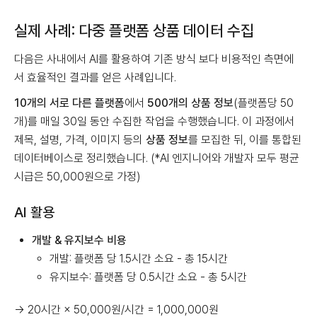
실제 사례: 다중 플랫폼 상품 데이터 수집
다음은 사내에서 AI를 활용하여 기존 방식 보다 비용적인 측면에
서 효율적인 결과를 얻은 사례입니다.
10개의 서로 다른 플랫폼
에서
500개의 상품 정보
(플랫폼당 50
개)를 매일 30일 동안 수집한 작업을 수행했습니다. 이 과정에서
제목, 설명, 가격, 이미지 등의
상품 정보
를 모집한 뒤, 이를 통합된
데이터베이스로 정리했습니다. (*AI 엔지니어와 개발자 모두 평균
시급은 50,000원으로 가정)
AI 활용
개발 & 유지보수 비용
개발: 플랫폼 당 1.5시간 소요 - 총 15시간
유지보수: 플랫폼 당 0.5시간 소요 - 총 5시간
→ 20시간 × 50,000원/시간 = 1,000,000원