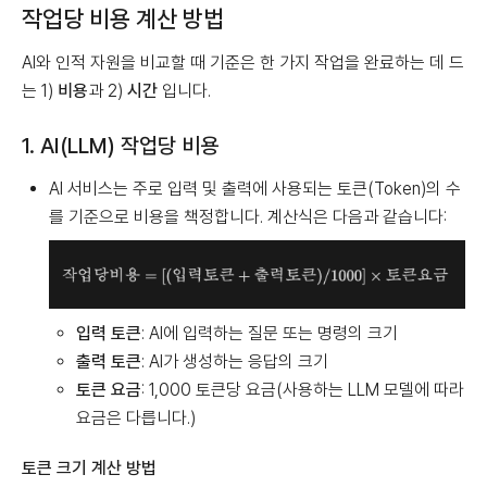
작업당 비용 계산 방법
AI와 인적 자원을 비교할 때 기준은 한 가지 작업을 완료하는 데 드
는 1)
비용
과 2)
시간
입니다.
1. AI(LLM) 작업당 비용
AI 서비스는 주로 입력 및 출력에 사용되는 토큰(Token)의 수
를 기준으로 비용을 책정합니다. 계산식은 다음과 같습니다:
입력 토큰
: AI에 입력하는 질문 또는 명령의 크기
출력 토큰
: AI가 생성하는 응답의 크기
토큰 요금
: 1,000 토큰당 요금(사용하는 LLM 모델에 따라
요금은 다릅니다.)‍
토큰 크기 계산 방법