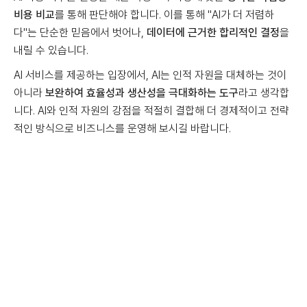
비용 비교
를 통해 판단해야 합니다. 이를 통해 "AI가 더 저렴하
다"는 단순한 믿음에서 벗어나,
데이터에 근거한 합리적인 결정
을
내릴 수 있습니다.
AI 서비스를 제공하는 입장에서, AI는 인적 자원을 대체하는 것이
아니라
보완하여 효율성과 생산성을 극대화하는 도구
라고 생각합
니다. AI와 인적 자원의 강점을 적절히 결합해 더 경제적이고 전략
적인 방식으로 비즈니스를 운영해 보시길 바랍니다.