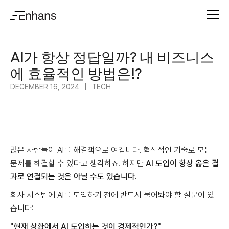
AI가 항상 정답일까? 내 비즈니스
에 효율적인 방법은!?
DECEMBER 16, 2024
TECH
많은 사람들이 AI를 해결책으로 여깁니다. 혁신적인 기술로 모든
문제를 해결할 수 있다고 생각하죠. 하지만
AI 도입이 항상 옳은 결
과로 연결되는 것은 아닐 수도 있습니다.
회사 시스템에 AI를 도입하기 전에 반드시 물어봐야 할 질문이 있
습니다:
"현재 상황에서 AI 도입하는 것이 경제적인가?"