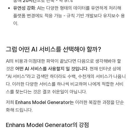
통해
20시간
으로 단축 - 약 91%
유연성 강화
: AI는 다양한 형태의 데이터를 유연하게 처리해
플랫폼 변경에도 적응 가능 - 규칙 기반 개발보다 유지보수 용
이.
그럼 어떤 AI 서비스를 선택해야 할까?
AI의 비용과 이점대한 파악이 끝났다면 다음으로 생각해봐야 할
것은
어떤 AI 서비스를 사용할지 일 것입니다
. 현재 인터넷 상에
“AI 서비스”라고 검색만 하더라도 수백, 수천개의 서비스가 나옵니
다. 이러한 다양한 서비스를 하나씩 비교하며 나에게 적합한 서비
스를 찾는다는 것은 결코 쉬운일이 아닙니다.
저희
Enhans Model Generator는
이러한 복잡한 과정을 단순
화해 드립니다.
Enhans Model Generator의 강점