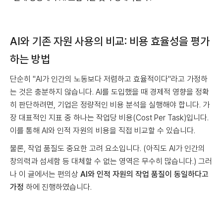
AI와 기존 자원 사용의 비교: 비용 효율성을 평가
하는 방법
단순히 "AI가 인간의 노동보다 저렴하고 효율적이다"라고 가정하
는 것은 충분하지 않습니다. AI를 도입했을 때 경제적 영향을 정확
히 판단하려면, 기업은 정량적인 비용 분석을 실행해야 합니다. 가
장 대표적인 지표 중 하나는 작업당 비용(Cost Per Task)입니다.
이를 통해 AI와 인적 자원의 비용을 직접 비교할 수 있습니다.
물론, 작업 품질도 중요한 고려 요소입니다. (아직도 AI가 인간의
창의력과 섬세함 등 대체할 수 없는 영역은 무수히 많습니다.) 그러
나 이 글에서는 편의상
AI와 인적 자원의 작업 품질이 동일하다고
가정
하에 진행하였습니다.