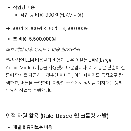
작업당 비용
작업 당 비용: 300원 (*LAM 사용)
→ 500개 × 300원 × 30일 = 4,500,000원
총 비용: 5,500,000원
최초 개발 이후 유지보수 비용 월/25만원
*일반적인 LLM 비용보다 비용이 높은 이유는 LAM(Large
Action Model) 기능을 사용했기 때문입니다. 이 기능은 단순히 질
문에 답변을 제공하는 것뿐만 아니라, 여러 페이지를 동적으로 탐
색하고, 버튼을 클릭하며, 다양한 소스에서 정보를 가져오는 등의
필요한 작업을 수행합니다.
인적 자원 활용 (Rule-Based 웹 크롤링 개발)
개발 & 유지보수 비용